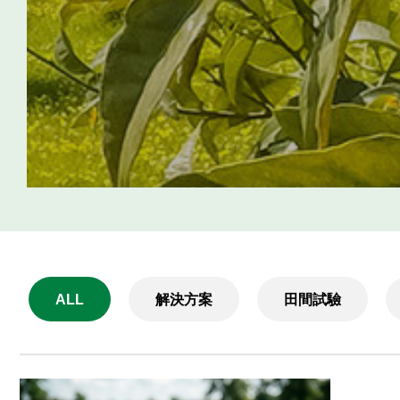
ALL
解決方案
田間試驗