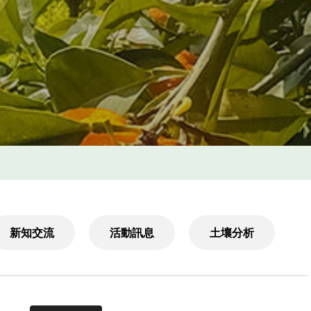
新知交流
活動訊息
土壤分析