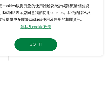
用cookies以提升您的使用體驗及統計網路流量相關資
用本網站表示您同意我們使用cookies。我們的隱私及
ie政策提供更多關於cookies使用及停用的相關資訊。
隱私及cookie政策
GOT IT