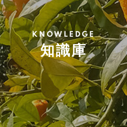
KNOWLEDGE
知識庫