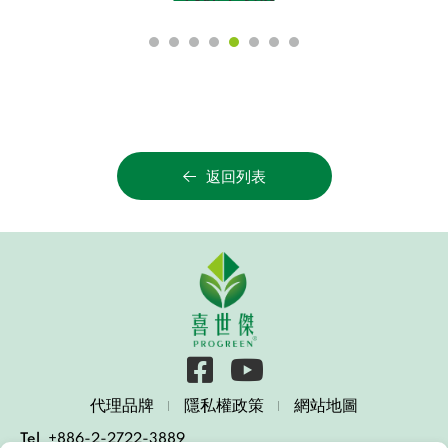
返回列表
代理品牌
隱私權政策
網站地圖
Tel
+886-2-2722-3889