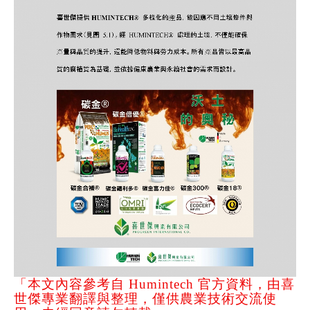
「本文內容參考自 Humintech 官方資料，由喜
世傑專業翻譯與整理，僅供農業技術交流使