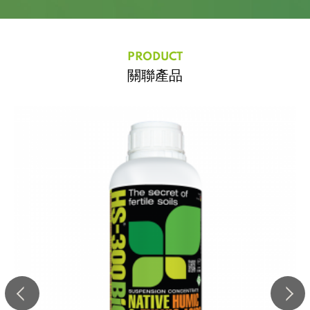
PRODUCT
關聯產品