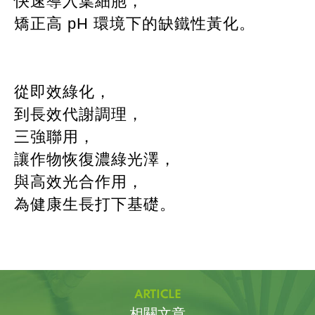
快速導入葉細胞，
矯正高 pH 環境下的缺鐵性黃化。
從即效綠化，
到長效代謝調理，
三強聯用，
讓作物恢復濃綠光澤，
與高效光合作用，
為健康生長打下基礎。
ARTICLE
相關文章