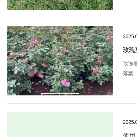
2025.
玫瑰
玫瑰
落葉
2025.
使用