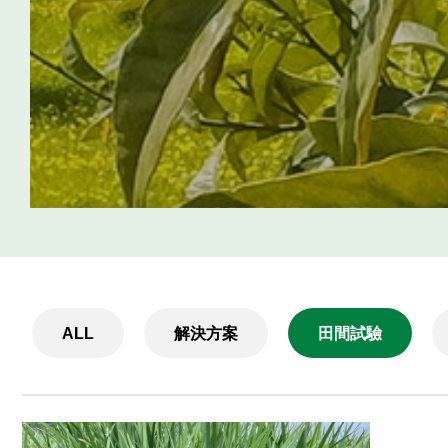
ALL
解決方案
田間試驗