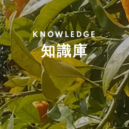
KNOWLEDGE
知識庫