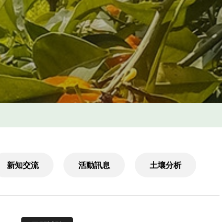
新知交流
活動訊息
土壤分析