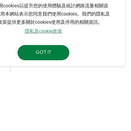
用cookies以提升您的使用體驗及統計網路流量相關資
用本網站表示您同意我們使用cookies。我們的隱私及
ie政策提供更多關於cookies使用及停用的相關資訊。
隱私及cookie政策
GOT IT