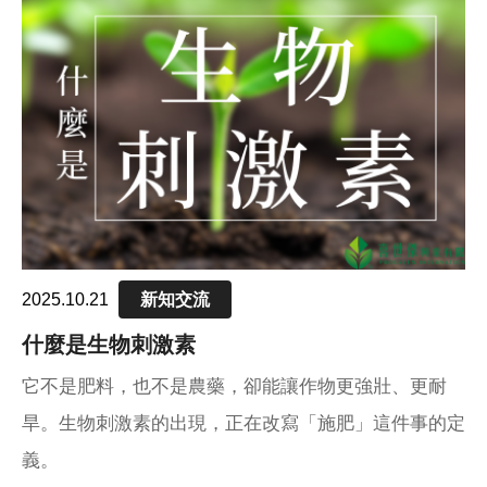
源與製程有很大關係。
2025.10.21
新知交流
什麼是生物刺激素
它不是肥料，也不是農藥，卻能讓作物更強壯、更耐
旱。生物刺激素的出現，正在改寫「施肥」這件事的定
義。