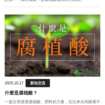
2025.10.17
新知交流
什麼是腐植酸？
一篇文章講透腐植酸。肥料的力量，往往來自肉眼看不