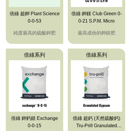
倍綠 超鉀 Plant Science
倍綠 鉀鎂 Club Green 0-
0-0-53
0-21 S.P.M. Micro
純度最高的硫酸鉀肥
最高成份的鉀鎂肥
倍綠系列
倍綠系列
倍綠 鉀鈣鎂 Exchange
倍綠 超鈣 (天然硫酸鈣)
0-0-15
Tru-Prill Granulated