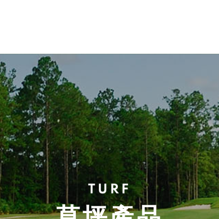
TURF
草坪產品