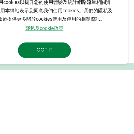
用cookies以提升您的使用體驗及統計網路流量相關資
用本網站表示您同意我們使用cookies。我們的隱私及
ie政策提供更多關於cookies使用及停用的相關資訊。
隱私及cookie政策
GOT IT
聯絡我們