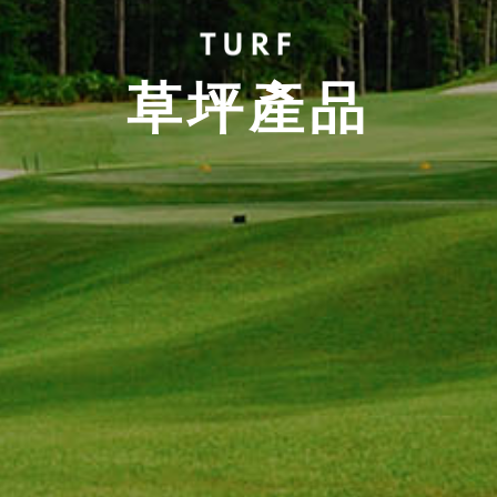
TURF
草坪產品