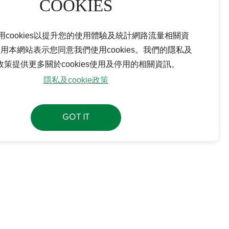
用cookies以提升您的使用體驗及統計網路流量相關資
用本網站表示您同意我們使用cookies。我們的隱私及
ie政策提供更多關於cookies使用及停用的相關資訊。
隱私及cookie政策
GOT IT