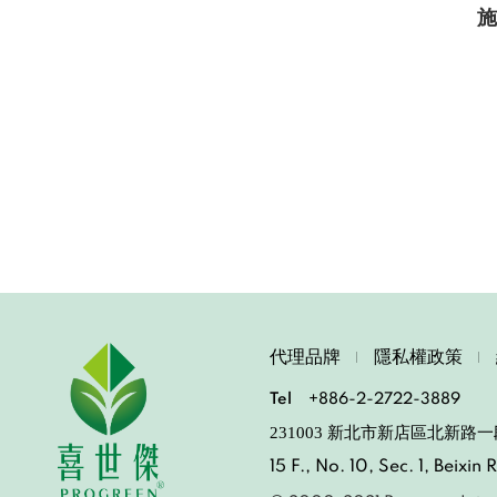
施
代理品牌
隱私權政策
Tel
+886-2-2722-3889
231003 新北市新店區北新路一
15 F., No. 10, Sec. 1, Beixi