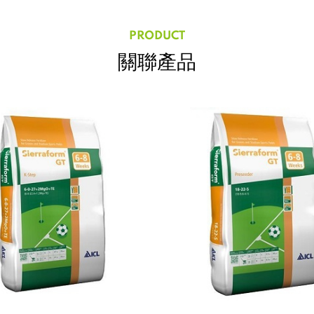
PRODUCT
關聯產品