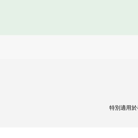
特別適用於