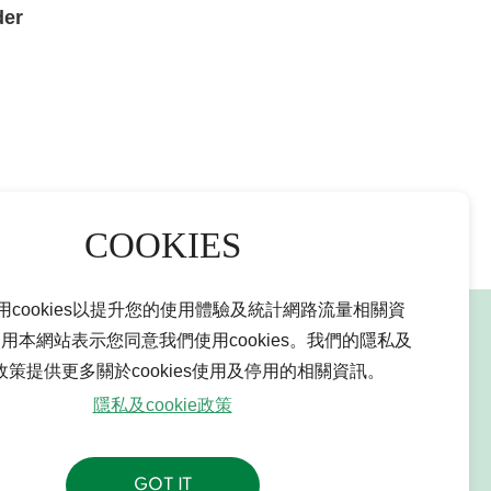
er
用cookies以提升您的使用體驗及統計網路流量相關資
用本網站表示您同意我們使用cookies。我們的隱私及
聯絡我們
ie政策提供更多關於cookies使用及停用的相關資訊。
隱私及cookie政策
GOT IT