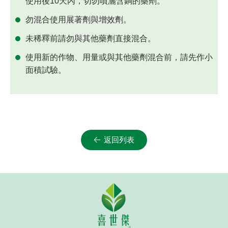
使用後10天內，切勿噴灑含銅的藥劑。
勿混合使用展著劑與增效劑。
未稀釋前請勿與其他藥劑直接混合。
使用新的作物、用量或與其他藥劑混合前，請先作小
面積試驗。
返回列表