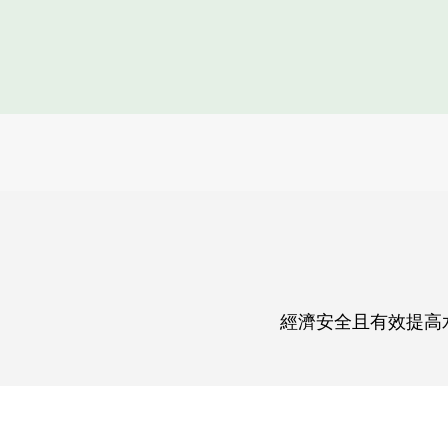
經濟安全且有效提高