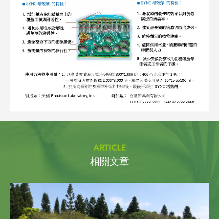
ARTICLE
相關文章