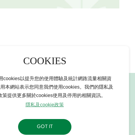
用cookies以提升您的使用體驗及統計網路流量相關資
用本網站表示您同意我們使用cookies。我們的隱私及
聯絡我們
ie政策提供更多關於cookies使用及停用的相關資訊。
隱私及cookie政策
GOT IT