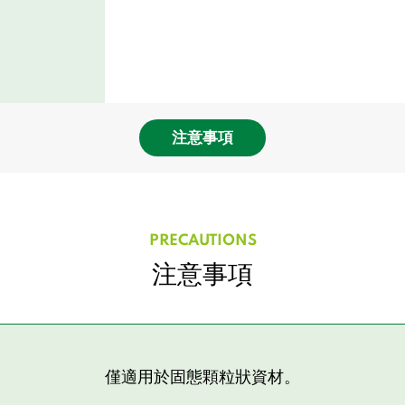
注意事項
PRECAUTIONS
注意事項
僅適用於固態顆粒狀資材。