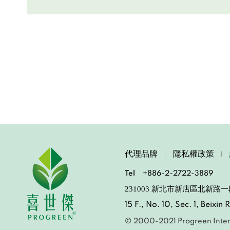
代理品牌
隱私權政策
Tel
+886-2-2722-3889
231003 新北市新店區北新路一
15 F., No. 10, Sec. 1, Beixi
© 2000-2021 Progreen Inter